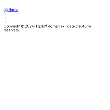
Copyright © 2024 Higold® România • Toate drepturile
rezervate.