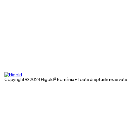
Copyright © 2024 Higold® România • Toate drepturile rezervate.